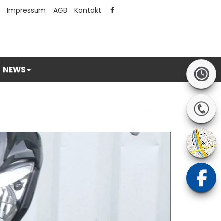
Impressum
AGB
Kontakt
NEWS
Next